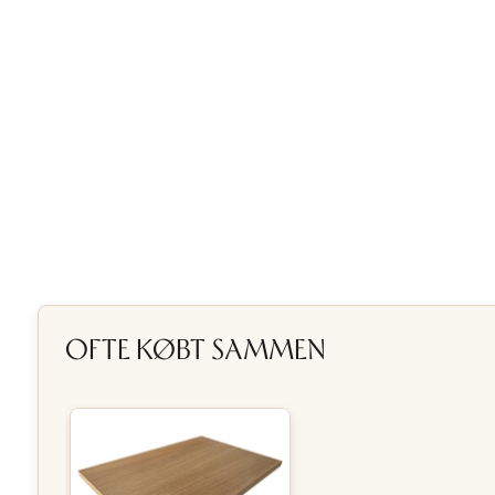
OFTE KØBT SAMMEN