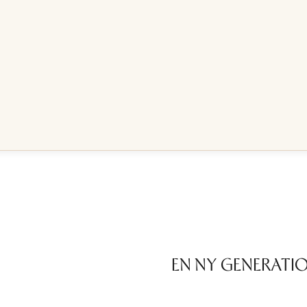
EN NY GENERATI