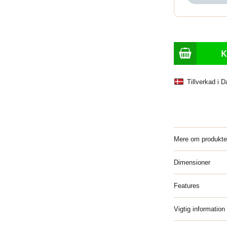
Tillverkad i 
Mere om produkte
Dimensioner
Features
Vigtig information