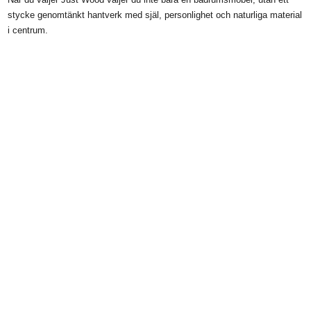
stycke genomtänkt hantverk med själ, personlighet och naturliga material
i centrum.