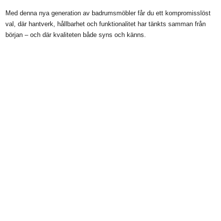
Med denna nya generation av badrumsmöbler får du ett kompromisslöst
val, där hantverk, hållbarhet och funktionalitet har tänkts samman från
början – och där kvaliteten både syns och känns.