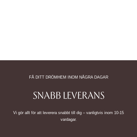
FÅ DITT DRÖMHEM INOM NÅGRA DAGAR
SNABB LEVERANS
Vi gör allt för att leverera snabbt till dig – vanligtvis inom 10-15
vardagar.