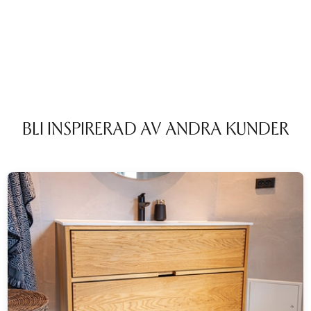
BLI INSPIRERAD AV ANDRA KUNDER