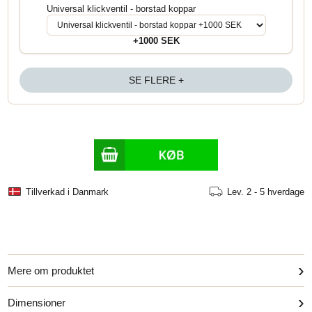
Universal klickventil - borstad koppar
+1000 SEK
SE FLERE +
Tillverkad i Danmark
Lev.
2 - 5 hverdage
›
Mere om produktet
›
Dimensioner