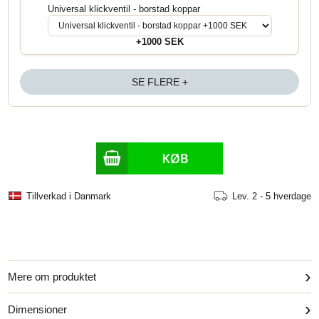
Universal klickventil - borstad koppar
+1000 SEK
SE FLERE +
Tillverkad i Danmark
Lev.
2 - 5 hverdage
›
Mere om produktet
›
Dimensioner