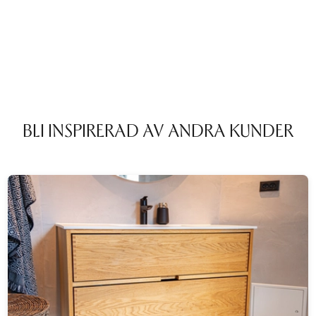
BLI INSPIRERAD AV ANDRA KUNDER