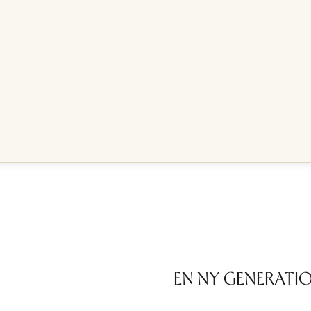
EN NY GENERATI