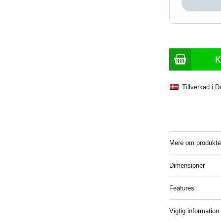
Tillverkad i 
Mere om produkte
Dimensioner
Features
Vigtig information