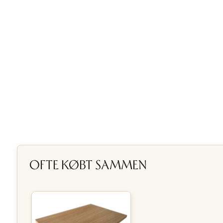
OFTE KØBT SAMMEN