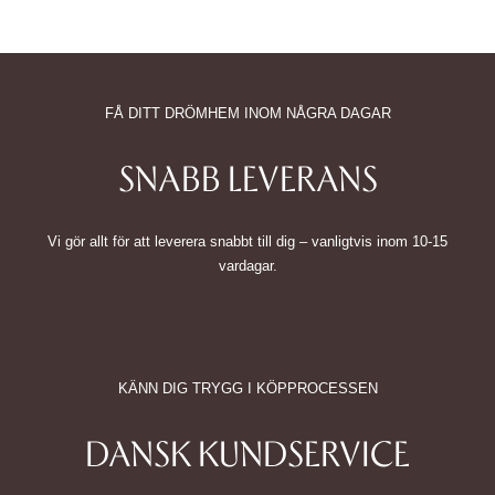
FÅ DITT DRÖMHEM INOM NÅGRA DAGAR
SNABB LEVERANS
Vi gör allt för att leverera snabbt till dig – vanligtvis inom 10-15
vardagar.