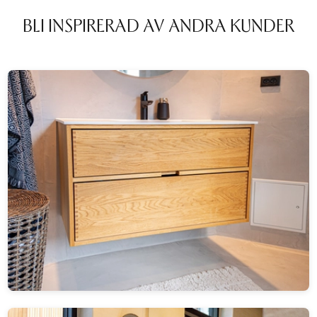
BLI INSPIRERAD AV ANDRA KUNDER