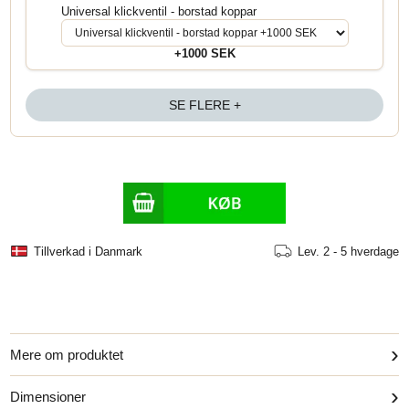
Universal klickventil - borstad koppar
+1000 SEK
SE FLERE +
Tillverkad i Danmark
Lev.
2 - 5 hverdage
›
Mere om produktet
›
Dimensioner