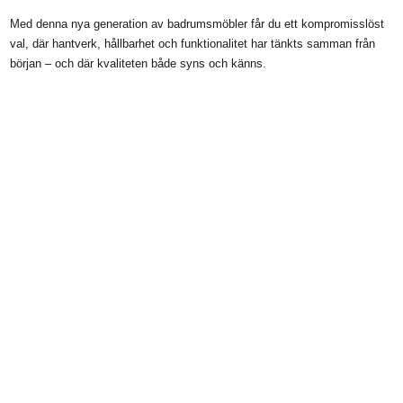
Med denna nya generation av badrumsmöbler får du ett kompromisslöst
val, där hantverk, hållbarhet och funktionalitet har tänkts samman från
början – och där kvaliteten både syns och känns.