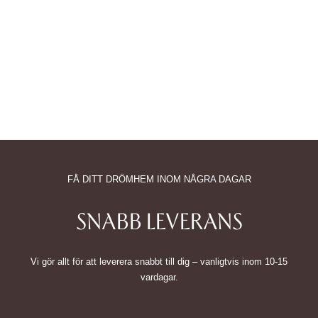
FÅ DITT DRÖMHEM INOM NÅGRA DAGAR
SNABB LEVERANS
Vi gör allt för att leverera snabbt till dig – vanligtvis inom 10-15
vardagar.