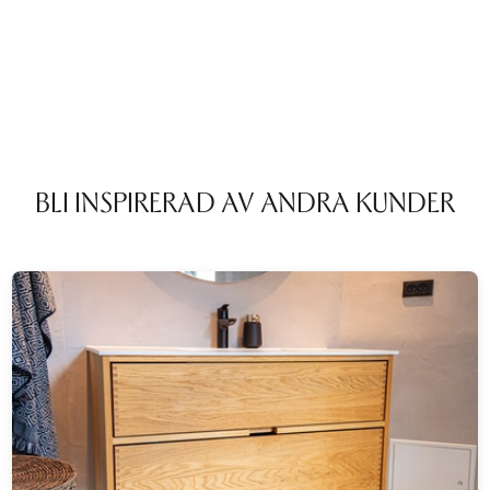
BLI INSPIRERAD AV ANDRA KUNDER