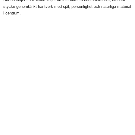
stycke genomtänkt hantverk med själ, personlighet och naturliga material
i centrum.