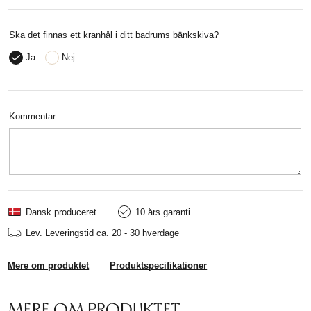
Ska det finnas ett kranhål i ditt badrums bänkskiva?
Ja
Nej
Kommentar:
Dansk produceret
10 års garanti
Lev.
Leveringstid ca. 20 - 30 hverdage
Mere om produktet
Produktspecifikationer
MERE OM PRODUKTET