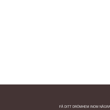
FÅ DITT DRÖMHEM INOM NÅGR