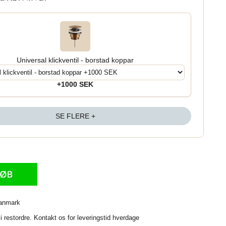
Universal klickventil - borstad koppar
+1000 SEK
SE FLERE +
Danmark
i restordre. Kontakt os for leveringstid hverdage